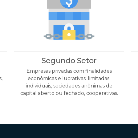
Segundo Setor
Empresas privadas com finalidades
,
econômicas e lucrativas: limitadas,
individuais, sociedades anônimas de
capital aberto ou fechado, cooperativas.