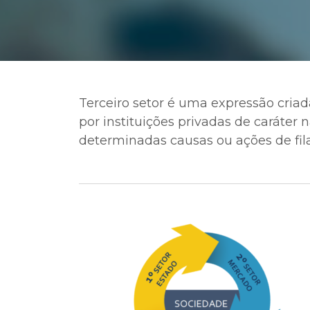
Terceiro setor é uma expressão cri
por instituições privadas de caráter
determinadas causas ou ações de fila