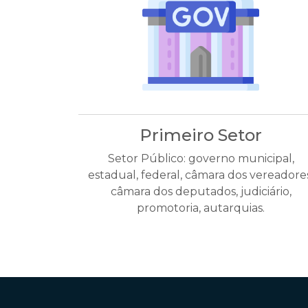
Primeiro Setor
Setor Público: governo municipal,
estadual, federal, câmara dos vereadores
câmara dos deputados, judiciário,
promotoria, autarquias.