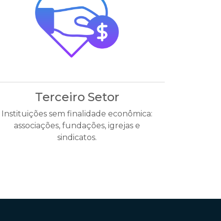
Terceiro Setor
Instituições sem finalidade econômica:
associações, fundações, igrejas e
sindicatos.