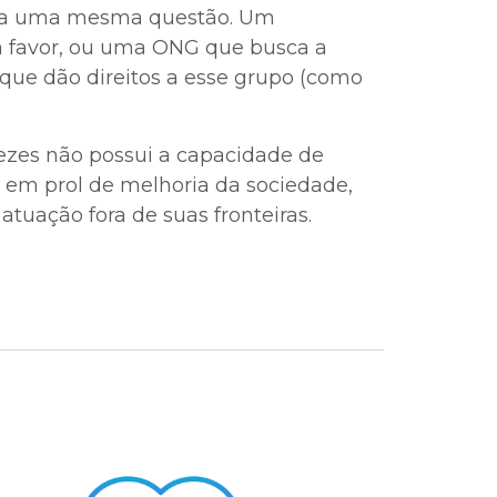
 para uma mesma questão. Um
a favor, ou uma ONG que busca a
 que dão direitos a esse grupo (como
vezes não possui a capacidade de
em prol de melhoria da sociedade,
tuação fora de suas fronteiras.