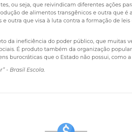
tes, ou seja, que reivindicam diferentes ações
odução de alimentos transgênicos e outra que é 
 e outra que visa à luta contra a formação de leis
to da ineficiência do poder público, que muitas 
ciais. É produto também da organização popular 
s burocráticas que o Estado não possui, como a a
r” - Brasil Escola.