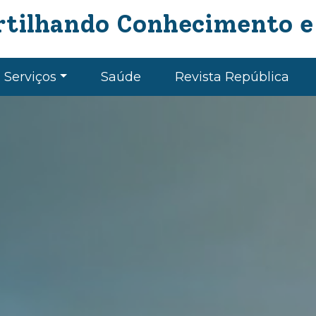
tilhando Conhecimento e
Serviços
Saúde
Revista República