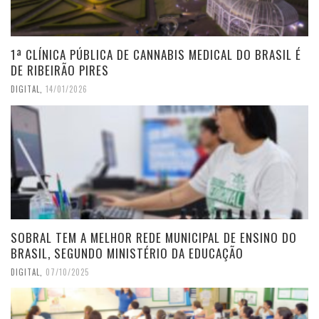
1ª CLÍNICA PÚBLICA DE CANNABIS MEDICAL DO BRASIL É
DE RIBEIRÃO PIRES
DIGITAL
,
14/01/2026
SOBRAL TEM A MELHOR REDE MUNICIPAL DE ENSINO DO
BRASIL, SEGUNDO MINISTÉRIO DA EDUCAÇÃO
DIGITAL
,
07/10/2025