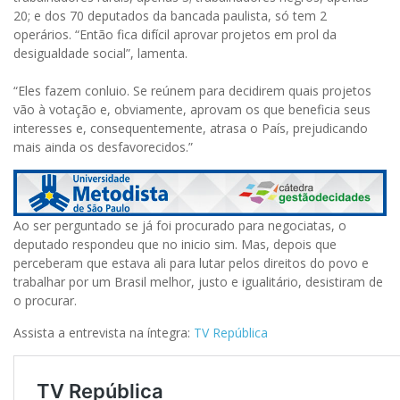
20; e dos 70 deputados da bancada paulista, só tem 2
operários. “Então fica difícil aprovar projetos em prol da
desigualdade social”, lamenta.
“Eles fazem conluio. Se reúnem para decidirem quais projetos
vão à votação e, obviamente, aprovam os que beneficia seus
interesses e, consequentemente, atrasa o País, prejudicando
mais ainda os desfavorecidos.”
Ao ser perguntado se já foi procurado para negociatas, o
deputado respondeu que no inicio sim. Mas, depois que
perceberam que estava ali para lutar pelos direitos do povo e
trabalhar por um Brasil melhor, justo e igualitário, desistiram de
o procurar.
Assista a entrevista na íntegra:
TV República