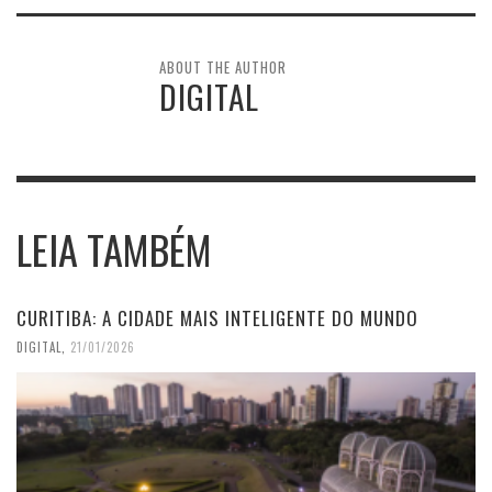
ABOUT THE AUTHOR
DIGITAL
LEIA TAMBÉM
CURITIBA: A CIDADE MAIS INTELIGENTE DO MUNDO
DIGITAL
,
21/01/2026