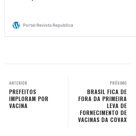
ANTERIOR
PRÓXIMO
PREFEITOS
BRASIL FICA DE
IMPLORAM POR
FORA DA PRIMEIRA
VACINA
LEVA DE
FORNECIMENTO DE
VACINAS DA COVAX