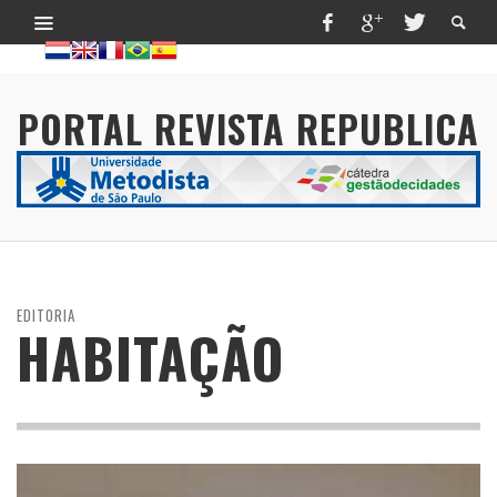
PORTAL REVISTA REPUBLICA
EDITORIA
HABITAÇÃO