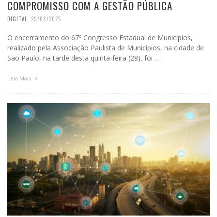
COMPROMISSO COM A GESTÃO PÚBLICA
DIGITAL
,
29/08/2025
O encerramento do 67º Congresso Estadual de Municípios,
realizado pela Associação Paulista de Municípios, na cidade de
São Paulo, na tarde desta quinta-feira (28), foi …
Leia Mais