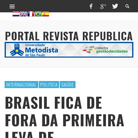
PORTAL REVISTA REPUBLICA
INTERNACIONAL
POLITICA
SAÚDE
BRASIL FICA DE
FORA DA PRIMEIRA
LEVA DE