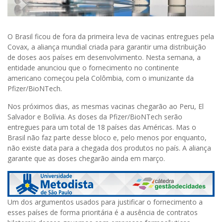
O Brasil ficou de fora da primeira leva de vacinas entregues pela
Covax, a aliança mundial criada para garantir uma distribuição
de doses aos países em desenvolvimento. Nesta semana, a
entidade anunciou que o fornecimento no continente
americano começou pela Colômbia, com o imunizante da
Pfizer/BioNTech.
Nos próximos dias, as mesmas vacinas chegarão ao Peru, El
Salvador e Bolívia. As doses da Pfizer/BioNTech serão
entregues para um total de 18 países das Américas. Mas o
Brasil não faz parte desse bloco e, pelo menos por enquanto,
não existe data para a chegada dos produtos no país. A aliança
garante que as doses chegarão ainda em março.
Um dos argumentos usados para justificar o fornecimento a
esses países de forma prioritária é a ausência de contratos