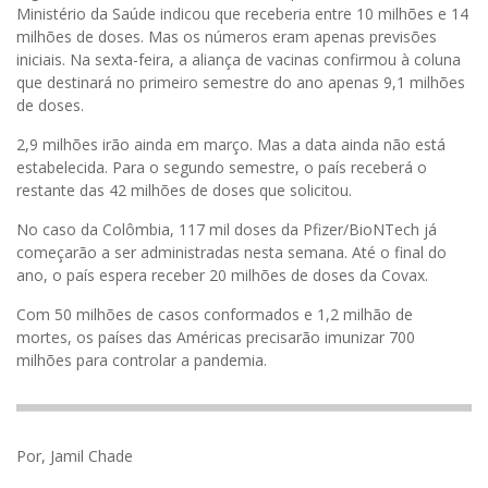
Ministério da Saúde indicou que receberia entre 10 milhões e 14
milhões de doses. Mas os números eram apenas previsões
iniciais. Na sexta-feira, a aliança de vacinas confirmou à coluna
que destinará no primeiro semestre do ano apenas 9,1 milhões
de doses.
2,9 milhões irão ainda em março. Mas a data ainda não está
estabelecida. Para o segundo semestre, o país receberá o
restante das 42 milhões de doses que solicitou.
No caso da Colômbia, 117 mil doses da Pfizer/BioNTech já
começarão a ser administradas nesta semana. Até o final do
ano, o país espera receber 20 milhões de doses da Covax.
Com 50 milhões de casos conformados e 1,2 milhão de
mortes, os países das Américas precisarão imunizar 700
milhões para controlar a pandemia.
Por, Jamil Chade