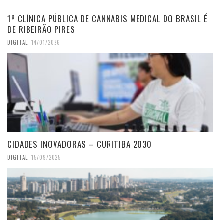
1ª CLÍNICA PÚBLICA DE CANNABIS MEDICAL DO BRASIL É
DE RIBEIRÃO PIRES
DIGITAL
,
14/01/2026
CIDADES INOVADORAS – CURITIBA 2030
DIGITAL
,
15/09/2025