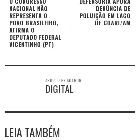
O CONGRESSO
DEFENSORIA APURA
NACIONAL NÃO
DENÚNCIA DE
REPRESENTA O
POLUIÇÃO EM LAGO
POVO BRASILEIRO,
DE COARI/AM
AFIRMA O
DEPUTADO FEDERAL
VICENTINHO (PT)
ABOUT THE AUTHOR
DIGITAL
LEIA TAMBÉM