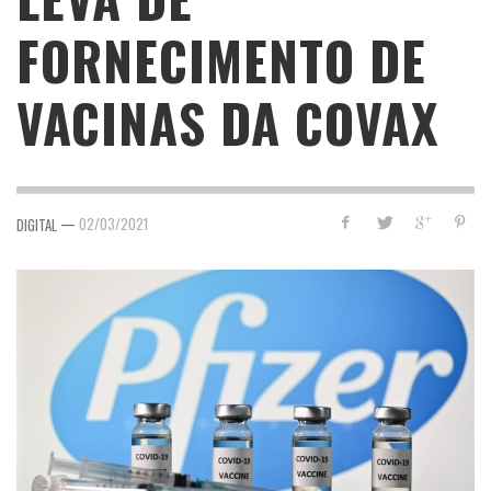
FORNECIMENTO DE
VACINAS DA COVAX
—
02/03/2021
DIGITAL