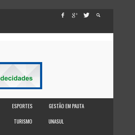
ESPORTES
GESTÃO EM PAUTA
TURISMO
UNASUL