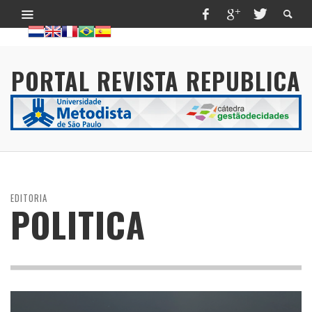
PORTAL REVISTA REPUBLICA
EDITORIA
POLITICA