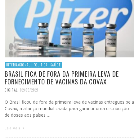
INTERNACIONAL
POLITICA
SAÚDE
BRASIL FICA DE FORA DA PRIMEIRA LEVA DE
FORNECIMENTO DE VACINAS DA COVAX
DIGITAL
,
02/03/2021
O Brasil ficou de fora da primeira leva de vacinas entregues pela
Covax, a aliança mundial criada para garantir uma distribuição
de doses aos países …
Leia Mais