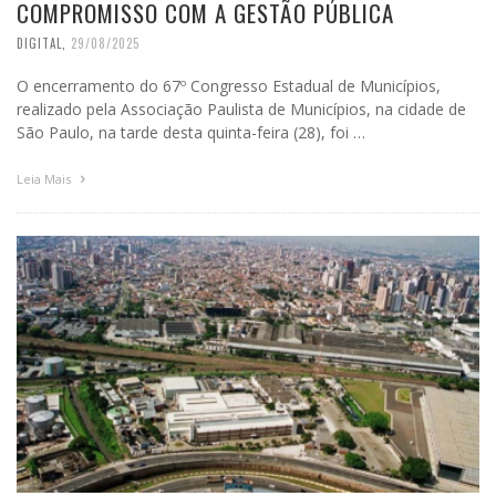
COMPROMISSO COM A GESTÃO PÚBLICA
DIGITAL
,
29/08/2025
O encerramento do 67º Congresso Estadual de Municípios,
realizado pela Associação Paulista de Municípios, na cidade de
São Paulo, na tarde desta quinta-feira (28), foi …
Leia Mais