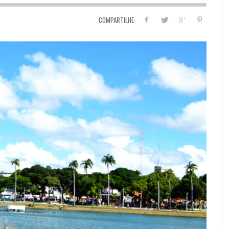
COMPARTILHE: