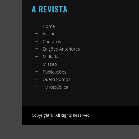
A REVISTA
Home
Assine
Contatos
Edições Anteriores
Mídia Kit
Missão
Publicações
Quem Somos
TV República
Copyright ©, All Rights Reserved.