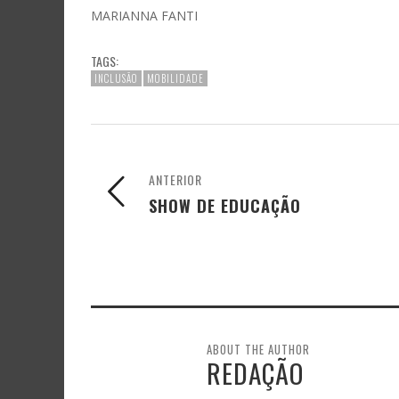
MARIANNA FANTI
TAGS:
INCLUSÃO
MOBILIDADE
ANTERIOR
SHOW DE EDUCAÇÃO
ABOUT THE AUTHOR
REDAÇÃO