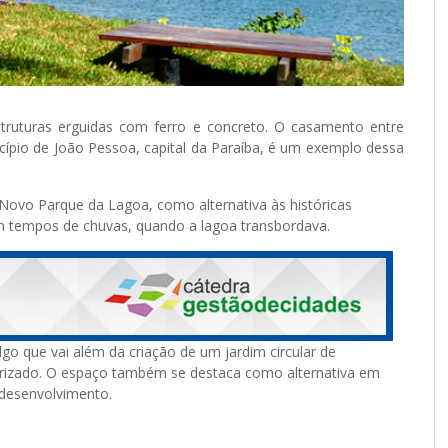
truturas erguidas com ferro e concreto. O casamento entre
nicípio de João Pessoa, capital da Paraíba, é um exemplo dessa
 Novo Parque da Lagoa, como alternativa às históricas
m tempos de chuvas, quando a lagoa transbordava.
go que vai além da criação de um jardim circular de
izado. O espaço também se destaca como alternativa em
 desenvolvimento.