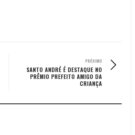
PRÓXIMO
SANTO ANDRÉ É DESTAQUE NO
PRÊMIO PREFEITO AMIGO DA
CRIANÇA