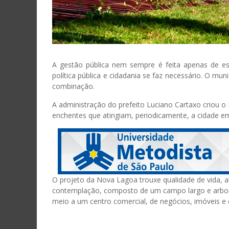
A gestão pública nem sempre é feita apenas de es
política pública e cidadania se faz necessário. O mu
combinação.
A administração do prefeito Luciano Cartaxo criou o
enchentes que atingiam, periodicamente, a cidade e
O projeto da Nova Lagoa trouxe qualidade de vida, al
contemplação, composto de um campo largo e arbor
meio a um centro comercial, de negócios, imóveis e