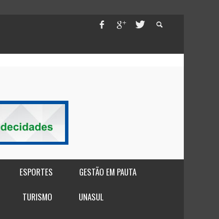
ESPORTES
GESTÃO EM PAUTA
TURISMO
UNASUL