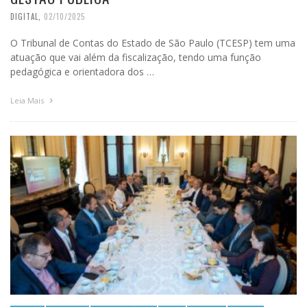
DIGITAL
,
02/10/2025
O Tribunal de Contas do Estado de São Paulo (TCESP) tem uma
atuação que vai além da fiscalização, tendo uma função
pedagógica e orientadora dos …
Leia Mais