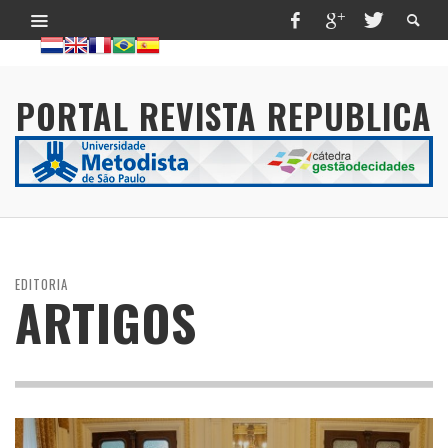
PORTAL REVISTA REPUBLICA
EDITORIA
ARTIGOS