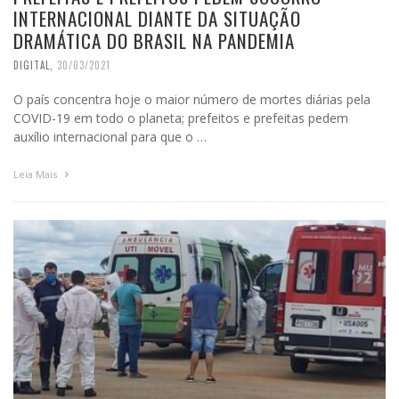
INTERNACIONAL DIANTE DA SITUAÇÃO
DRAMÁTICA DO BRASIL NA PANDEMIA
DIGITAL
,
30/03/2021
O país concentra hoje o maior número de mortes diárias pela
COVID-19 em todo o planeta; prefeitos e prefeitas pedem
auxílio internacional para que o …
Leia Mais