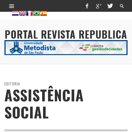
PORTAL REVISTA REPUBLICA
EDITORIA
ASSISTÊNCIA
SOCIAL